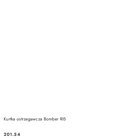
Kurtka ostrzegawcza Bomber RIS
201.54