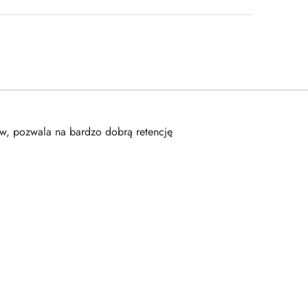
w, pozwala na bardzo dobrą retencję