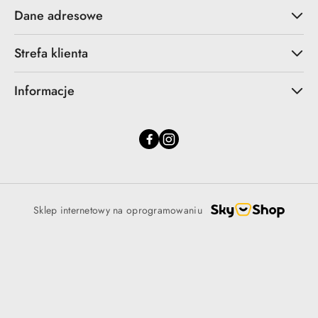
Dane adresowe
Strefa klienta
Informacje
Sklep internetowy na oprogramowaniu