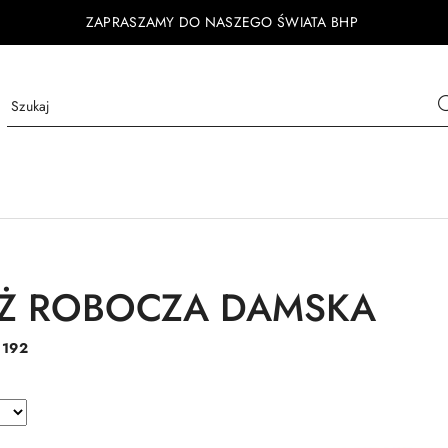
ZAPRASZAMY DO NASZEGO ŚWIATA BHP
EŻ ROBOCZA DAMSKA
:
192