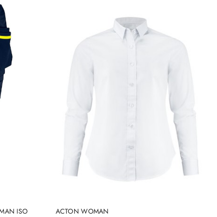
DO KOSZYKA
MAN ISO
ACTON WOMAN