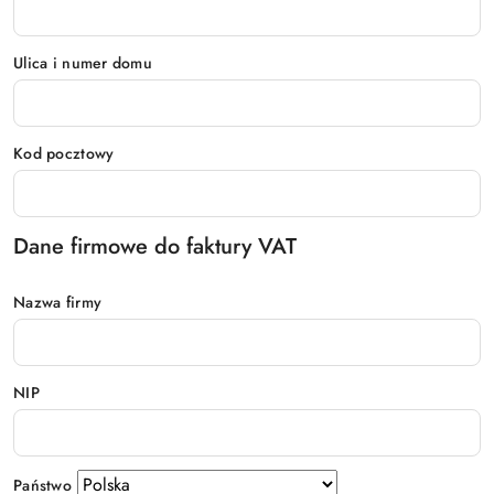
Ulica i numer domu
Kod pocztowy
Dane firmowe do faktury VAT
Nazwa firmy
NIP
Państwo