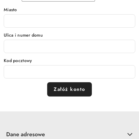
Miasto
Ulica i numer domu
Kod pocztowy
Załóż konto
Dane adresowe