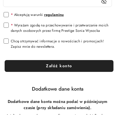
*
Akceptuję warunki
regulaminu
*
Wyrażam zgodę na przechowywanie i przetwarzanie moich
danych osobowych przez firmę Prestige Sonia Wysocka
Chcę otrzymywać informacje o nowościach i promocjach!
Zapisz mnie do newslettera.
Załóż konto
Dodatkowe dane konta
Dodatkowe dane konta można podać w późniejszym
czasie (przy składaniu zamówienia).