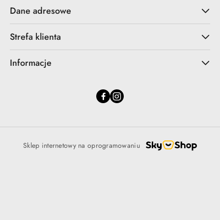
Dane adresowe
Strefa klienta
Informacje
Sklep internetowy na oprogramowaniu