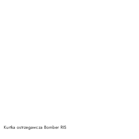
Kurtka ostrzegawcza Bomber RIS