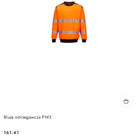
Bluza ostrzegawcza PW3
161.41