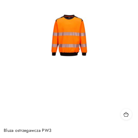
Bluza ostrzegawcza PW3