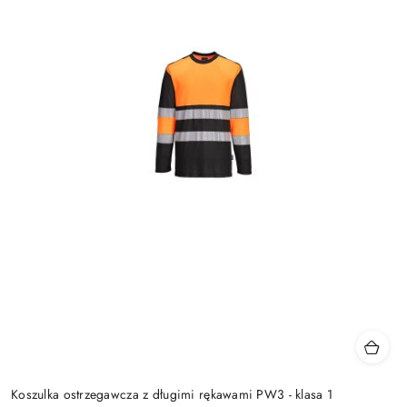
Koszulka ostrzegawcza z długimi rękawami PW3 - klasa 1