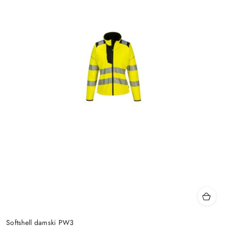
Softshell damski PW3