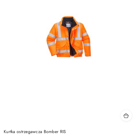
Kurtka ostrzegawcza Bomber RIS