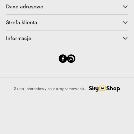
Dane adresowe
Strefa klienta
Informacje
Sklep internetowy na oprogramowaniu