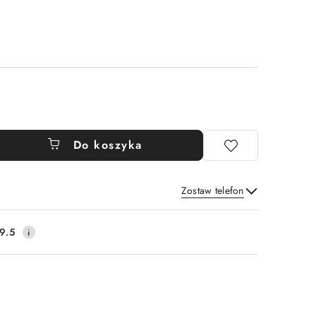
Do koszyka
Zostaw telefon
Wyślij
9.5