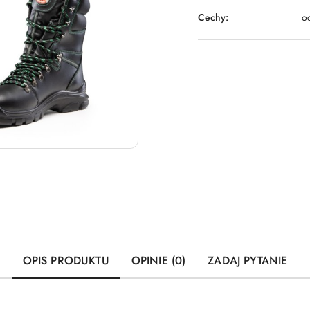
Cechy:
o
OPIS PRODUKTU
OPINIE (0)
ZADAJ PYTANIE