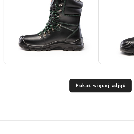
Pokaż więcej zdjęć