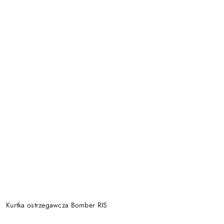
Kurtka ostrzegawcza Bomber RIS