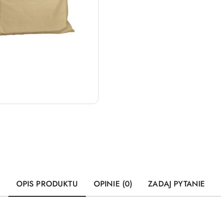
OPIS PRODUKTU
OPINIE (0)
ZADAJ PYTANIE