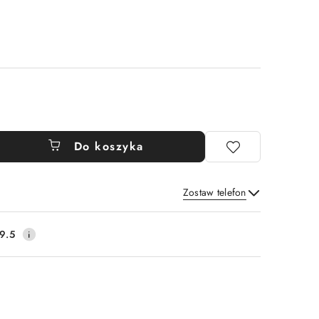
Do koszyka
Zostaw telefon
Wyślij
9.5