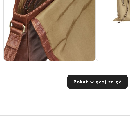
Pokaż więcej zdjęć