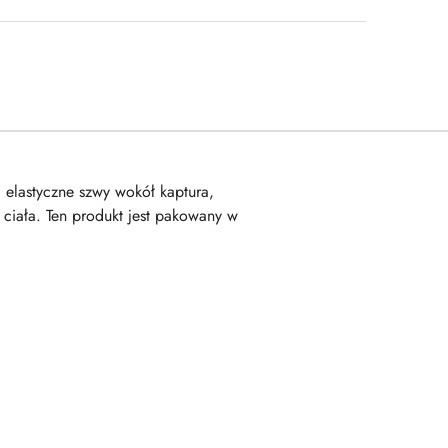
 elastyczne szwy wokół kaptura,
ciała. Ten produkt jest pakowany w