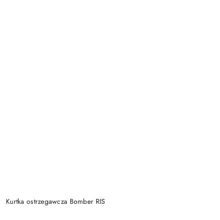
Kurtka ostrzegawcza Bomber RIS