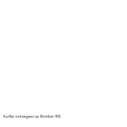
Kurtka ostrzegawcza Bomber RIS