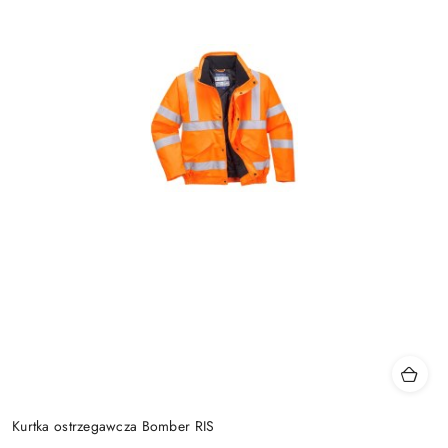
Kurtka ostrzegawcza Bomber RIS