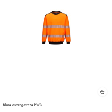
Bluza ostrzegawcza PW3